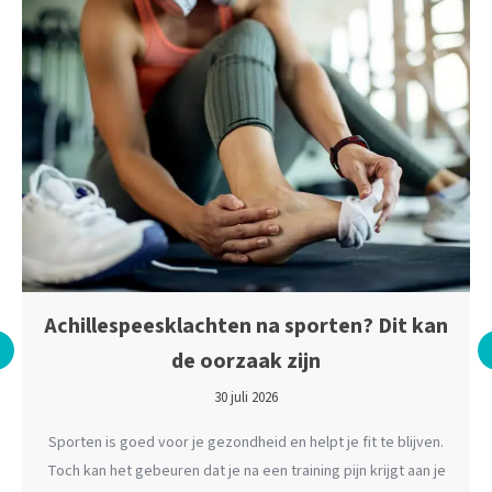
Achillespeesklachten na sporten? Dit kan
de oorzaak zijn
30 juli 2026
Sporten is goed voor je gezondheid en helpt je fit te blijven.
Toch kan het gebeuren dat je na een training pijn krijgt aan je