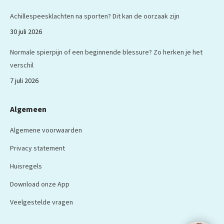
Achillespeesklachten na sporten? Dit kan de oorzaak zijn
30 juli 2026
Normale spierpijn of een beginnende blessure? Zo herken je het
verschil
7 juli 2026
Algemeen
Algemene voorwaarden
Privacy statement
Huisregels
Download onze App
Veelgestelde vragen