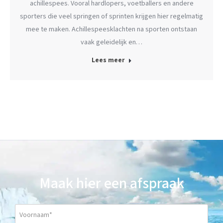
achillespees. Vooral hardlopers, voetballers en andere
sporters die veel springen of sprinten krijgen hier regelmatig
mee te maken. Achillespeesklachten na sporten ontstaan
vaak geleidelijk en…
Lees meer
Maak hier een afspraak