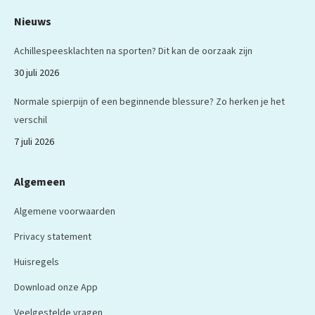
Nieuws
Achillespeesklachten na sporten? Dit kan de oorzaak zijn
30 juli 2026
Normale spierpijn of een beginnende blessure? Zo herken je het
verschil
7 juli 2026
Algemeen
Algemene voorwaarden
Privacy statement
Huisregels
Download onze App
Veelgestelde vragen