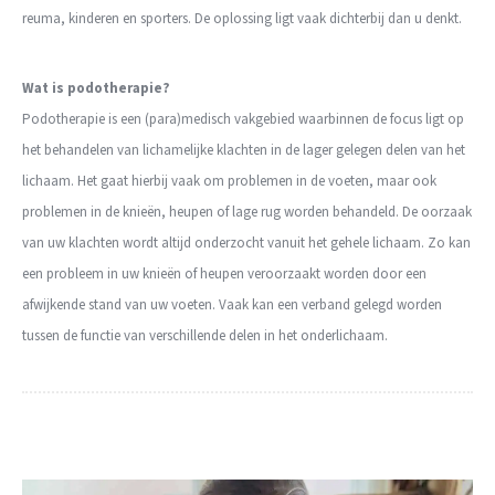
reuma, kinderen en sporters. De oplossing ligt vaak dichterbij dan u denkt.
Wat is podotherapie?
Podotherapie is een (para)medisch vakgebied waarbinnen de focus ligt op
het behandelen van lichamelijke klachten in de lager gelegen delen van het
lichaam. Het gaat hierbij vaak om problemen in de voeten, maar ook
problemen in de knieën, heupen of lage rug worden behandeld. De oorzaak
van uw klachten wordt altijd onderzocht vanuit het gehele lichaam. Zo kan
een probleem in uw knieën of heupen veroorzaakt worden door een
afwijkende stand van uw voeten. Vaak kan een verband gelegd worden
tussen de functie van verschillende delen in het onderlichaam.