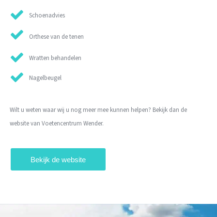
Schoenadvies
Orthese van de tenen
Wratten behandelen
Nagelbeugel
Wilt u weten waar wij u nog meer mee kunnen helpen? Bekijk dan de
website van Voetencentrum Wender.
Bekijk de website