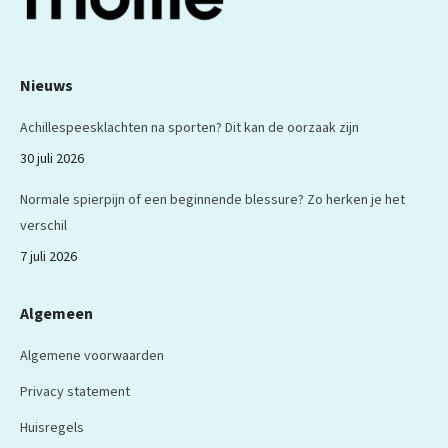
Nieuws
Achillespeesklachten na sporten? Dit kan de oorzaak zijn
30 juli 2026
Normale spierpijn of een beginnende blessure? Zo herken je het
verschil
7 juli 2026
Algemeen
Algemene voorwaarden
Privacy statement
Huisregels