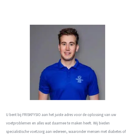
U bent bij FRISKFYSIO aan het juiste adres voor de oplossing van uw
voetproblemen en alles wat daarmee te maken heeft. Wij bieden
specialistische voetzorg aan iedereen, waaronder mensen met diabetes of