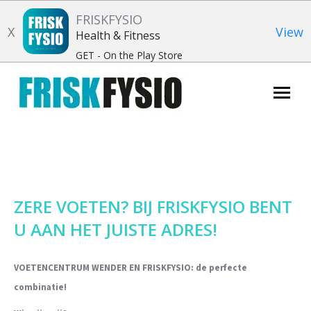
FRISKFYSIO
X
View
Health & Fitness
GET - On the Play Store
Zoeken:
ZERE VOETEN? BIJ FRISKFYSIO BENT
U AAN HET JUISTE ADRES!
VOETENCENTRUM WENDER EN FRISKFYSIO: de perfecte
combinatie!