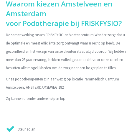
Waarom kiezen Amstelveen en
Amsterdam
voor Podotherapie bij FRISKFYSIO?
De samenwerking tussen FRISKFYSIO en Voetencentrum Wender zorgt dat u
de optimale en meest efficiënte zorg ontvangt waar u recht op heeft. De
gezondheid en het welzijn van onze cliënten staat altijd voorop. Wij hebben
meer dan 25 jaar ervaring, hebben volledige aandacht voor onze cliënt en
benutten alle mogelijkheden om de zorg naar een hoger plan te tillen.
Onze podotherapeuten zijn aanwezig op locatie Paramedisch Centrum
Amstelveen, AMSTERDAMSEWEG 182
Zij kunnen u onder andere helpen bij:
Steunzolen