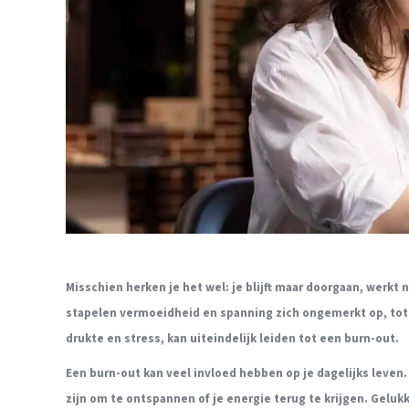
Misschien herken je het wel: je blijft maar doorgaan, werkt
stapelen vermoeidheid en spanning zich ongemerkt op, totda
drukte en stress, kan uiteindelijk leiden tot een burn-out.
Een burn-out kan veel invloed hebben op je dagelijks leven
zijn om te ontspannen of je energie terug te krijgen. Gelukk