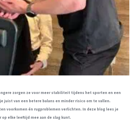
 jongere zorgen ze voor meer stabiliteit tijdens het sporten en een
je juist van een betere balans en minder risico om te vallen.
en voorkomen én rugproblemen verlichten. In deze blog lees je
op elke leeftijd mee aan de slag kunt.