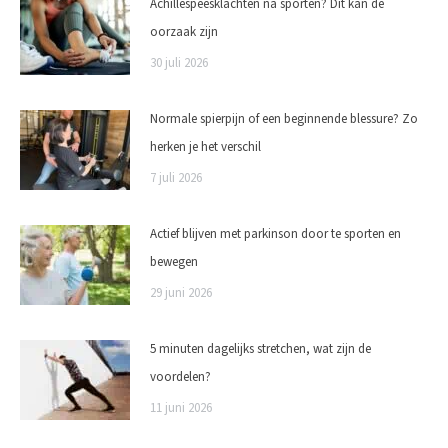
Achillespeesklachten na sporten? Dit kan de
oorzaak zijn
30 juli 2026
Normale spierpijn of een beginnende blessure? Zo
herken je het verschil
7 juli 2026
Actief blijven met parkinson door te sporten en
bewegen
29 juni 2026
5 minuten dagelijks stretchen, wat zijn de
voordelen?
11 juni 2026