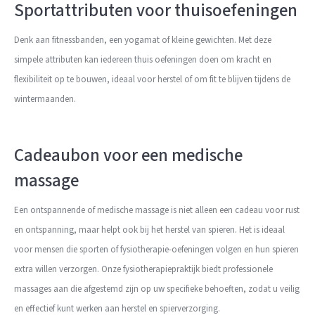
Sportattributen voor thuisoefeningen
Denk aan fitnessbanden, een yogamat of kleine gewichten. Met deze
simpele attributen kan iedereen thuis oefeningen doen om kracht en
flexibiliteit op te bouwen, ideaal voor herstel of om fit te blijven tijdens de
wintermaanden.
Cadeaubon voor een medische
massage
Een ontspannende of medische massage is niet alleen een cadeau voor rust
en ontspanning, maar helpt ook bij het herstel van spieren. Het is ideaal
voor mensen die sporten of fysiotherapie-oefeningen volgen en hun spieren
extra willen verzorgen. Onze fysiotherapiepraktijk biedt professionele
massages aan die afgestemd zijn op uw specifieke behoeften, zodat u veilig
en effectief kunt werken aan herstel en spierverzorging.