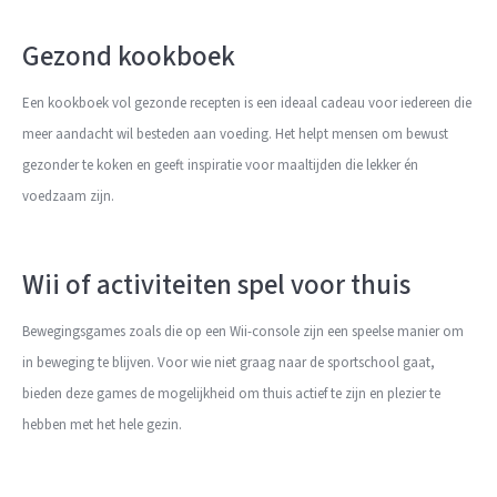
Gezond kookboek
Een kookboek vol gezonde recepten is een ideaal cadeau voor iedereen die
meer aandacht wil besteden aan voeding. Het helpt mensen om bewust
gezonder te koken en geeft inspiratie voor maaltijden die lekker én
voedzaam zijn.
Wii of activiteiten spel voor thuis
Bewegingsgames zoals die op een Wii-console zijn een speelse manier om
in beweging te blijven. Voor wie niet graag naar de sportschool gaat,
bieden deze games de mogelijkheid om thuis actief te zijn en plezier te
hebben met het hele gezin.