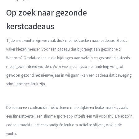
Op zoek naar gezonde
kerstcadeaus
Tijdens de winter zijn we vaak druk met het zoeken naar cadeaus. Steeds
vaker kiezen mensen voor een cadeau dat bijdraagt aan gezondheid.
Waarom? Omdat cadeaus die bijdragen aan welzijn en gezondheid steeds
meer gewaardeerd worden. Voor wie al een fysio-behandeling volgt of
gewoon gezond het nieuwe jaar in wil gaan, kan een cadeau dat beweging
stimuleert heel leuk zijn.
Denk aan een cadeau dat het oefenen makkelijker en leuker maakt, zoals
een fitnesstoestel, een slimme sport-app of zelfs een Wii voor thuis. Met zo’n
cadeau maakt u het eenvoudig én leuk om actief te blijven, ook in de
winter.