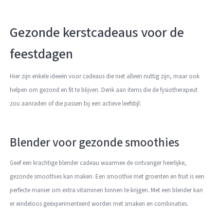
Gezonde kerstcadeaus voor de
feestdagen
Hier zijn enkele ideeën voor cadeaus die niet alleen nuttig zijn, maar ook
helpen om gezond en fit te blijven. Denk aan items die de fysiotherapeut
zou aanraden of die passen bij een actieve leefstijl:
Blender voor gezonde smoothies
Geef een krachtige blender cadeau waarmee de ontvanger heerlijke,
gezonde smoothies kan maken. Een smoothie met groenten en fruit is een
perfecte manier om extra vitaminen binnen te krijgen. Met een blender kan
er eindeloos geëxperimenteerd worden met smaken en combinaties.