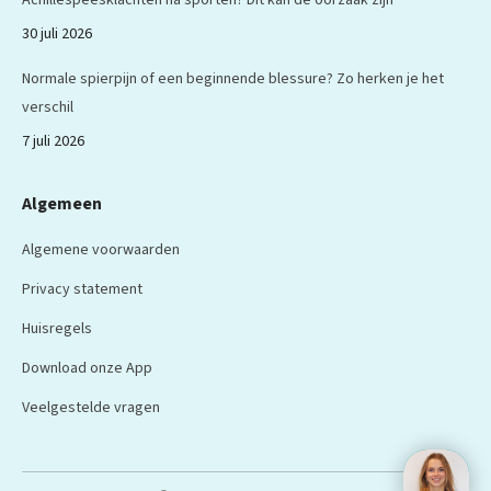
30 juli 2026
Normale spierpijn of een beginnende blessure? Zo herken je het
verschil
7 juli 2026
Algemeen
Algemene voorwaarden
Privacy statement
Huisregels
Download onze App
Veelgestelde vragen