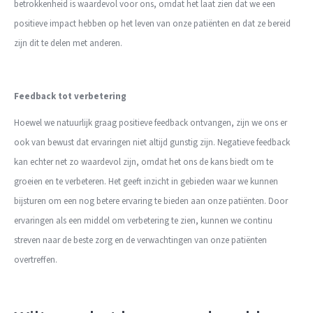
betrokkenheid is waardevol voor ons, omdat het laat zien dat we een
positieve impact hebben op het leven van onze patiënten en dat ze bereid
zijn dit te delen met anderen.
Feedback tot verbetering
Hoewel we natuurlijk graag positieve feedback ontvangen, zijn we ons er
ook van bewust dat ervaringen niet altijd gunstig zijn. Negatieve feedback
kan echter net zo waardevol zijn, omdat het ons de kans biedt om te
groeien en te verbeteren. Het geeft inzicht in gebieden waar we kunnen
bijsturen om een nog betere ervaring te bieden aan onze patiënten. Door
ervaringen als een middel om verbetering te zien, kunnen we continu
streven naar de beste zorg en de verwachtingen van onze patiënten
overtreffen.