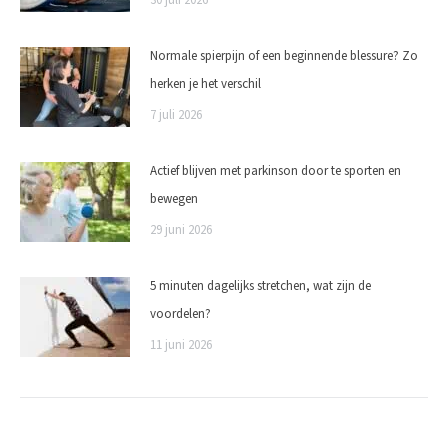
Normale spierpijn of een beginnende blessure? Zo
herken je het verschil
7 juli 2026
Actief blijven met parkinson door te sporten en
bewegen
29 juni 2026
5 minuten dagelijks stretchen, wat zijn de
voordelen?
11 juni 2026