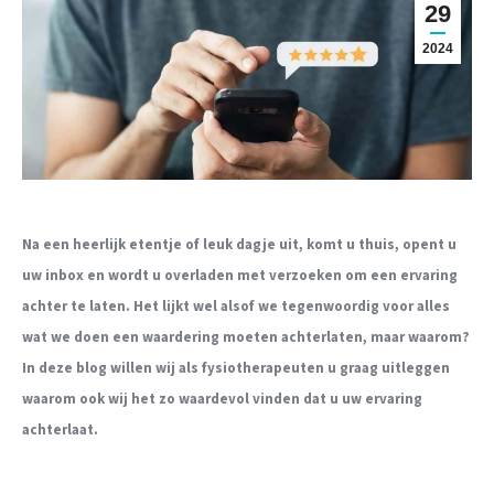
29
2024
Na een heerlijk etentje of leuk dagje uit, komt u thuis, opent u
uw inbox en wordt u overladen met verzoeken om een ervaring
achter te laten. Het lijkt wel alsof we tegenwoordig voor alles
wat we doen een waardering moeten achterlaten, maar waarom?
In deze blog willen wij als fysiotherapeuten u graag uitleggen
waarom ook wij het zo waardevol vinden dat u uw ervaring
achterlaat.