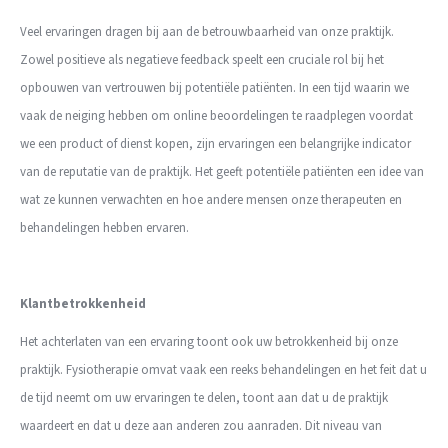
Veel ervaringen dragen bij aan de betrouwbaarheid van onze praktijk.
Zowel positieve als negatieve feedback speelt een cruciale rol bij het
opbouwen van vertrouwen bij potentiële patiënten. In een tijd waarin we
vaak de neiging hebben om online beoordelingen te raadplegen voordat
we een product of dienst kopen, zijn ervaringen een belangrijke indicator
van de reputatie van de praktijk. Het geeft potentiële patiënten een idee van
wat ze kunnen verwachten en hoe andere mensen onze therapeuten en
behandelingen hebben ervaren.
Klantbetrokkenheid
Het achterlaten van een ervaring toont ook uw betrokkenheid bij onze
praktijk. Fysiotherapie omvat vaak een reeks behandelingen en het feit dat u
de tijd neemt om uw ervaringen te delen, toont aan dat u de praktijk
waardeert en dat u deze aan anderen zou aanraden. Dit niveau van