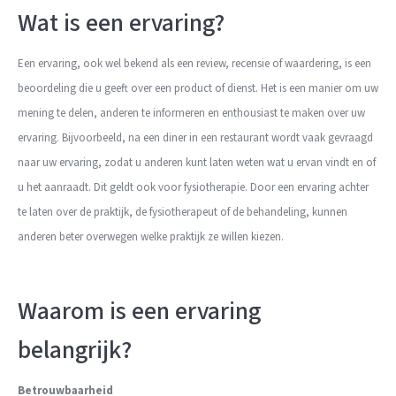
Wat is een ervaring?
Een ervaring, ook wel bekend als een review, recensie of waardering, is een
beoordeling die u geeft over een product of dienst. Het is een manier om uw
mening te delen, anderen te informeren en enthousiast te maken over uw
ervaring. Bijvoorbeeld, na een diner in een restaurant wordt vaak gevraagd
naar uw ervaring, zodat u anderen kunt laten weten wat u ervan vindt en of
u het aanraadt. Dit geldt ook voor fysiotherapie. Door een ervaring achter
te laten over de praktijk, de fysiotherapeut of de behandeling, kunnen
anderen beter overwegen welke praktijk ze willen kiezen.
Waarom is een ervaring
belangrijk?
Betrouwbaarheid