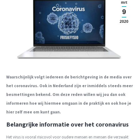
mrt
9
2020
Waarschijnlijk volgt iedereen de berichtgeving in de media over
het coronavirus. Ook in Nederland zijn er inmiddels steeds meer
besmettingen bekend. Om deze reden willen wij jou dan ook
informeren hoe wij hiermee omgaan in de praktijk en ook hoe je
hier zelf mee om kunt gaan.
Belangrijke informatie over het coronavirus
Het virus is vooral risicovol voor oudere mensen en mensen die verzwakt