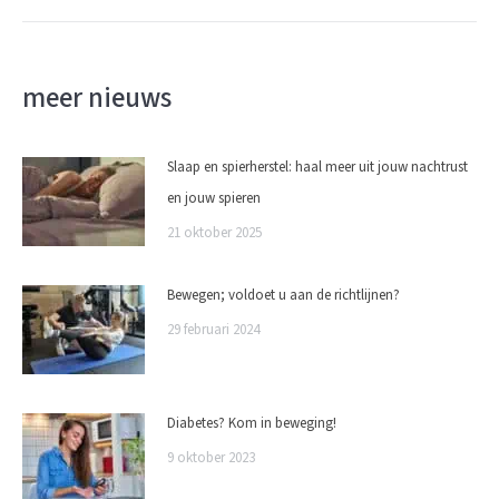
meer nieuws
Slaap en spierherstel: haal meer uit jouw nachtrust
en jouw spieren
21 oktober 2025
Bewegen; voldoet u aan de richtlijnen?
29 februari 2024
Diabetes? Kom in beweging!
9 oktober 2023