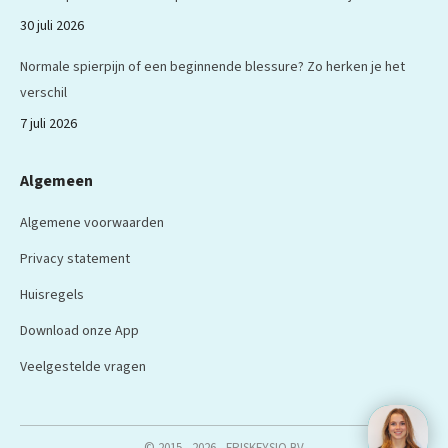
30 juli 2026
Normale spierpijn of een beginnende blessure? Zo herken je het
verschil
7 juli 2026
Algemeen
Algemene voorwaarden
Privacy statement
Huisregels
Download onze App
Veelgestelde vragen