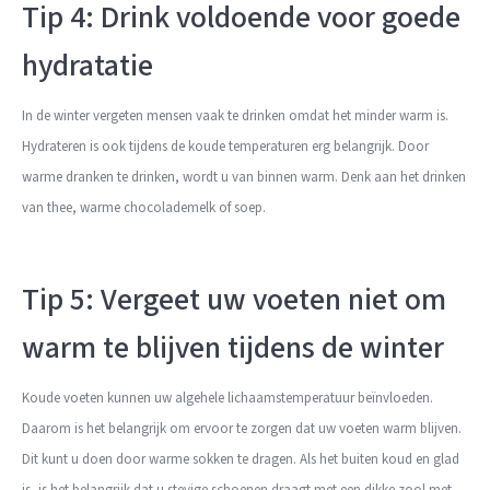
Tip 4: Drink voldoende voor goede
hydratatie
In de winter vergeten mensen vaak te drinken omdat het minder warm is.
Hydrateren is ook tijdens de koude temperaturen erg belangrijk. Door
warme dranken te drinken, wordt u van binnen warm. Denk aan het drinken
van thee, warme chocolademelk of soep.
Tip 5: Vergeet uw voeten niet om
warm te blijven tijdens de winter
Koude voeten kunnen uw algehele lichaamstemperatuur beïnvloeden.
Daarom is het belangrijk om ervoor te zorgen dat uw voeten warm blijven.
Dit kunt u doen door warme sokken te dragen. Als het buiten koud en glad