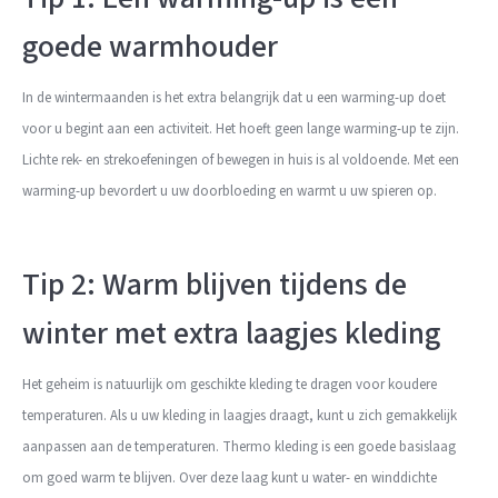
goede warmhouder
In de wintermaanden is het extra belangrijk dat u een warming-up doet
voor u begint aan een activiteit. Het hoeft geen lange warming-up te zijn.
Lichte rek- en strekoefeningen of bewegen in huis is al voldoende. Met een
warming-up bevordert u uw doorbloeding en warmt u uw spieren op.
Tip 2: Warm blijven tijdens de
winter met extra laagjes kleding
Het geheim is natuurlijk om geschikte kleding te dragen voor koudere
temperaturen. Als u uw kleding in laagjes draagt, kunt u zich gemakkelijk
aanpassen aan de temperaturen. Thermo kleding is een goede basislaag
om goed warm te blijven. Over deze laag kunt u water- en winddichte