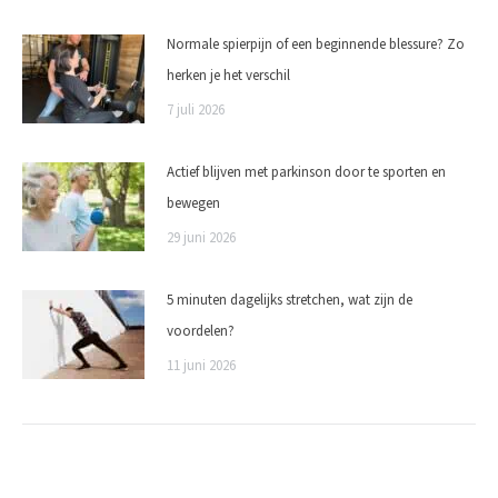
Normale spierpijn of een beginnende blessure? Zo
herken je het verschil
7 juli 2026
Actief blijven met parkinson door te sporten en
bewegen
29 juni 2026
5 minuten dagelijks stretchen, wat zijn de
voordelen?
11 juni 2026