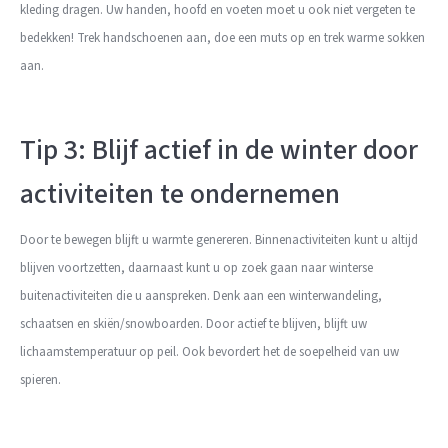
kleding dragen. Uw handen, hoofd en voeten moet u ook niet vergeten te
bedekken! Trek handschoenen aan, doe een muts op en trek warme sokken
aan.
Tip 3: Blijf actief in de winter door
activiteiten te ondernemen
Door te bewegen blijft u warmte genereren. Binnenactiviteiten kunt u altijd
blijven voortzetten, daarnaast kunt u op zoek gaan naar winterse
buitenactiviteiten die u aanspreken. Denk aan een winterwandeling,
schaatsen en skiën/snowboarden. Door actief te blijven, blijft uw
lichaamstemperatuur op peil. Ook bevordert het de soepelheid van uw
spieren.