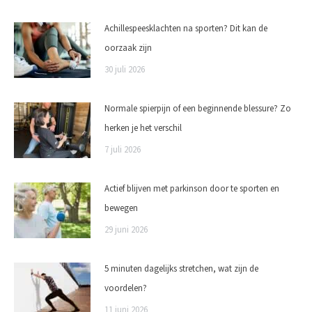
Achillespeesklachten na sporten? Dit kan de
oorzaak zijn
30 juli 2026
Normale spierpijn of een beginnende blessure? Zo
herken je het verschil
7 juli 2026
Actief blijven met parkinson door te sporten en
bewegen
29 juni 2026
5 minuten dagelijks stretchen, wat zijn de
voordelen?
11 juni 2026