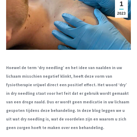
1
2023
Hoewel de term ‘dry needling’ en het idee van naalden in uw
lichaam misschien negatief klinkt, heeft deze vorm van
fysiotherapie vrijwel direct een positief effect. Het woord ‘dry’
in dry needling staat voor het feit dat er gebruik wordt gemaakt
van een droge naald. Dus er wordt geen medicatie in uw lichaam
gespoten tijdens deze behandeling. In deze blog leggen we u
uit wat dry needling is, wat de voordelen zijn en waarom u zich
geen zorgen hoeft te maken over een behandeling.