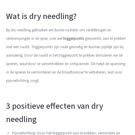
Wat is dry needling?
Bij dry needling gebruiken we dunne naalden om verdikkingen en
verkrampingen in de spier, ook wel
triggerpoints
genoemd, aan te prikken
met een naald. Triggerpoints zijn vaak gevoelig en kunnen pijnlijk zijn bij
aanraking. Door de naald in het triggerpoint te prikken stimuleren we de
spieren, waardoor ze samentrekken en ontspannen. Dit helpt de spanning
in de spieren te verminderen en de bloedtoevoer te verbeteren, wat voor
pijnverlichting zorgt.
3 positieve effecten van dry
needling
Pijnverlichting: Door het triggerpoint aan te prikken, vermindert de