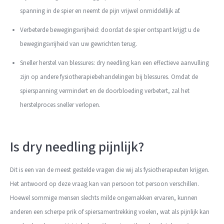
spanning in de spier en neemt de pijn vrijwel onmiddellijk af.
Verbeterde bewegingsvrijheid: doordat de spier ontspant krijgt u de
bewegingsvrijheid van uw gewrichten terug.
Sneller herstel van blessures: dry needling kan een effectieve aanvulling
zijn op andere fysiotherapiebehandelingen bij blessures. Omdat de
spierspanning vermindert en de doorbloeding verbetert, zal het
herstelproces sneller verlopen.
Is dry needling pijnlijk?
Dit is een van de meest gestelde vragen die wij als fysiotherapeuten krijgen.
Het antwoord op deze vraag kan van persoon tot persoon verschillen.
Hoewel sommige mensen slechts milde ongemakken ervaren, kunnen
anderen een scherpe prik of spiersamentrekking voelen, wat als pijnlijk kan