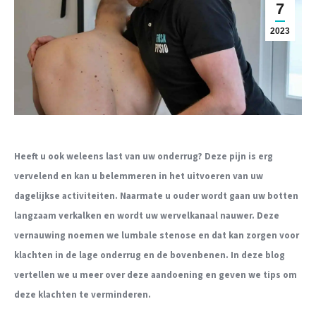
7
2023
Heeft u ook weleens last van uw onderrug? Deze pijn is erg
vervelend en kan u belemmeren in het uitvoeren van uw
dagelijkse activiteiten. Naarmate u ouder wordt gaan uw botten
langzaam verkalken en wordt uw wervelkanaal nauwer. Deze
vernauwing noemen we lumbale stenose en dat kan zorgen voor
klachten in de lage onderrug en de bovenbenen. In deze blog
vertellen we u meer over deze aandoening en geven we tips om
deze klachten te verminderen.