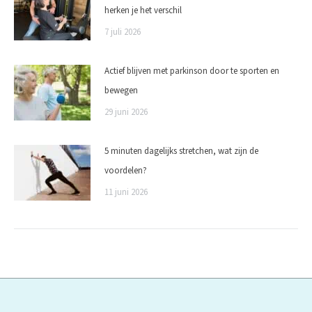
herken je het verschil
7 juli 2026
Actief blijven met parkinson door te sporten en
bewegen
29 juni 2026
5 minuten dagelijks stretchen, wat zijn de
voordelen?
11 juni 2026