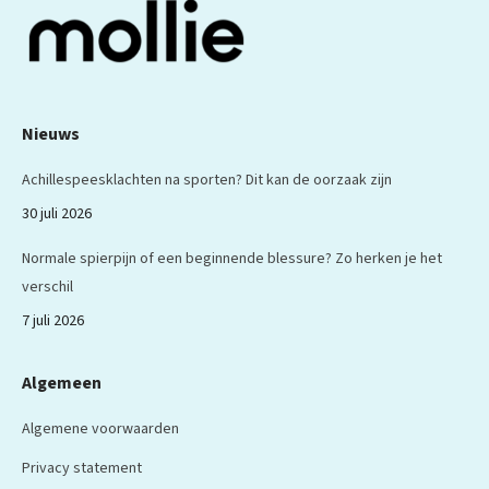
Nieuws
Achillespeesklachten na sporten? Dit kan de oorzaak zijn
30 juli 2026
Normale spierpijn of een beginnende blessure? Zo herken je het
verschil
7 juli 2026
Algemeen
Algemene voorwaarden
Privacy statement