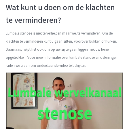
Wat kunt u doen om de klachten
te verminderen?
Lumbale stenose is niet te verhelpen maar wel te verminderen. Om de
klachten te verminderen kunt u gaan zitten, voorover bukken of hurken.
Daarnaast helpt het ook om op uw zij te gaan liggen met uw benen
opgetrokken. Voor meer informatie over lumbale stenose en oefeningen
raden we u aan om onderstaande video te bekijken: