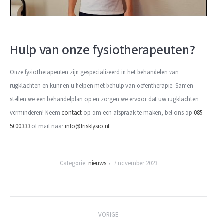
Hulp van onze fysiotherapeuten?
Onze fysiotherapeuten zijn gespecialiseerd in het behandelen van
rugklachten en kunnen u helpen met behulp van oefentherapie. Samen
stellen we een behandelplan op en zorgen we ervoor dat uw rugklachten
verminderen! Neem
contact
op om een afspraak te maken, bel ons op
085-
5000333
of mail naar
info@friskfysio.nl
Categorie:
nieuws
7 november 2023
Berichtnavigatie
VORIGE