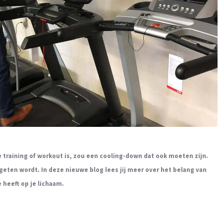
 training of workout is, zou een cooling-down dat ook moeten zijn.
rgeten wordt. In deze nieuwe blog lees jij meer over het belang van
 heeft op je lichaam.