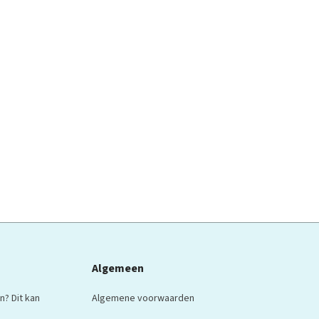
Algemeen
n? Dit kan
Algemene voorwaarden