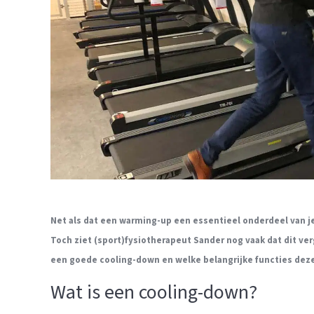
Net als dat een warming-up een essentieel onderdeel van je
Toch ziet (sport)fysiotherapeut Sander
nog vaak dat dit ve
een goede cooling-down en welke belangrijke functies deze
Wat is een cooling-down?