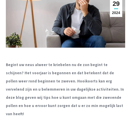
29
2024
Begint uw neus alweer te kriebelen nu de zon begint te
schijnen? Het voorjaar is begonnen en dat betekent dat de
pollen weer rond beginnen te zweven. Hooikoorts kan erg
vervelend zijn en u belemmeren in uw dagelijkse activiteiten. In
deze blog geven wij tips hoe u kunt omgaan met die zwevende
pollen en hoe u ervoor kunt zorgen dat u er zo min mogelijk last
van heeft!