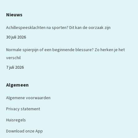
Nieuws
Achillespeesklachten na sporten? Dit kan de oorzaak zijn
30 juli 2026
Normale spierpijn of een beginnende blessure? Zo herken je het
verschil
7 juli 2026
Algemeen
Algemene voorwaarden
Privacy statement
Huisregels
Download onze App