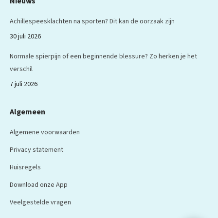
Nieuws
Achillespeesklachten na sporten? Dit kan de oorzaak zijn
30 juli 2026
Normale spierpijn of een beginnende blessure? Zo herken je het
verschil
7 juli 2026
Algemeen
Algemene voorwaarden
Privacy statement
Huisregels
Download onze App
Veelgestelde vragen