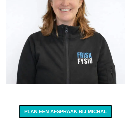
PLAN EEN AFSPRAAK BIJ MICHAL