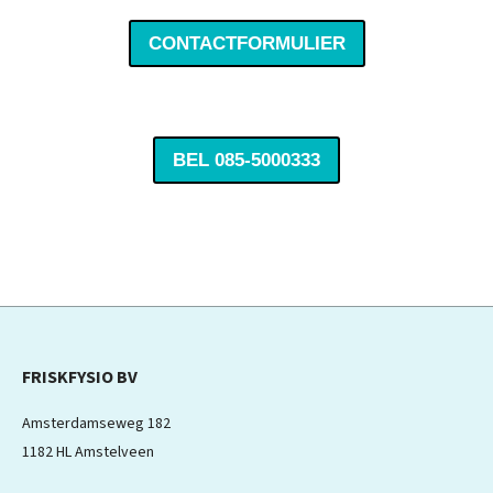
CONTACTFORMULIER
BEL 085-5000333
FRISKFYSIO BV
Amsterdamseweg 182
1182 HL Amstelveen