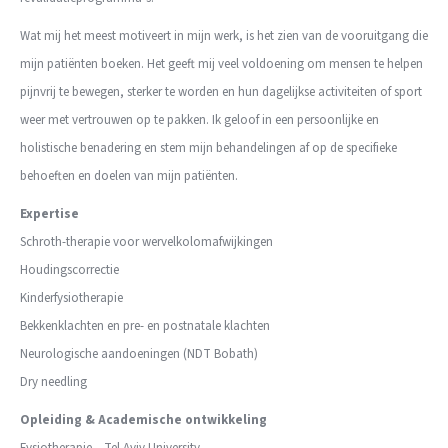
Wat mij het meest motiveert in mijn werk, is het zien van de vooruitgang die
mijn patiënten boeken. Het geeft mij veel voldoening om mensen te helpen
pijnvrij te bewegen, sterker te worden en hun dagelijkse activiteiten of sport
weer met vertrouwen op te pakken. Ik geloof in een persoonlijke en
holistische benadering en stem mijn behandelingen af op de specifieke
behoeften en doelen van mijn patiënten.
Expertise
Schroth-therapie voor wervelkolomafwijkingen
Houdingscorrectie
Kinderfysiotherapie
Bekkenklachten en pre- en postnatale klachten
Neurologische aandoeningen (NDT Bobath)
Dry needling
Opleiding & Academische ontwikkeling