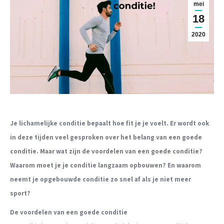
mei
18
2020
Je lichamelijke conditie bepaalt hoe fit je je voelt. Er wordt ook
in deze tijden veel gesproken over het belang van een goede
conditie.
Maar wat zijn de voordelen van een goede conditie?
Waarom moet je je conditie langzaam opbouwen? En waarom
neemt je opgebouwde conditie zo snel af als je niet meer
sport?
De voordelen van een goede conditie