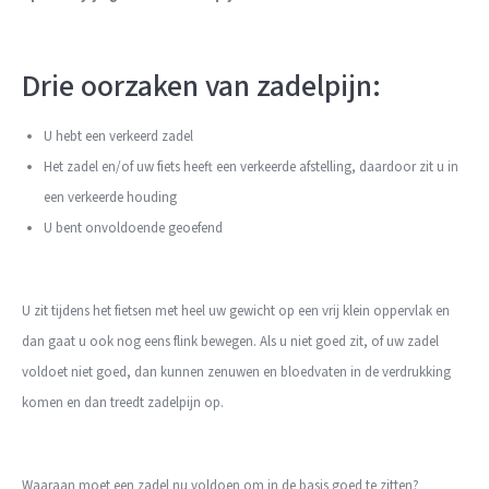
Drie oorzaken van zadelpijn:
U hebt een verkeerd zadel
Het zadel en/of uw fiets heeft een verkeerde afstelling, daardoor zit u in
een verkeerde houding
U bent onvoldoende geoefend
U zit tijdens het fietsen met heel uw gewicht op een vrij klein oppervlak en
dan gaat u ook nog eens flink bewegen. Als u niet goed zit, of uw zadel
voldoet niet goed, dan kunnen zenuwen en bloedvaten in de verdrukking
komen en dan treedt zadelpijn op.
Waaraan moet een zadel nu voldoen om in de basis goed te zitten?