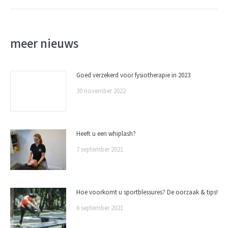
meer nieuws
Goed verzekerd voor fysiotherapie in 2023
30 november 2022
Heeft u een whiplash?
7 september 2021
Hoe voorkomt u sportblessures? De oorzaak & tips!
6 september 2021