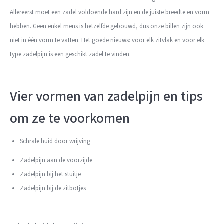
Allereerst moet een zadel voldoende hard zijn en de juiste breedte en vorm
hebben. Geen enkel mens is hetzelfde gebouwd, dus onze billen zijn ook
niet in één vorm te vatten. Het goede nieuws: voor elk zitvlak en voor elk
type zadelpijn is een geschikt zadel te vinden.
Vier vormen van zadelpijn en tips
om ze te voorkomen
Schrale huid door wrijving
Zadelpijn aan de voorzijde
Zadelpijn bij het stuitje
Zadelpijn bij de zitbotjes