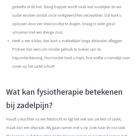
gedeelte of de hiel. Stevig trappen wordt vaak wat moeilijker als we
ouder worden omdat onze voetgewrichten verzwakken. Dat kunt u
oplossen door een steunzooltje te dragen. Draag in ieder geval
schoenen met een stevige zool.
Heeft u een e-bike, dan kunt u makkelijker lange afstanden afleggen.
Probeer dan eens om minder gebruik te maken van de
trapondersteuning. Hoe minder hard u trapt, hoe sneller u namelijk naar
voren op het zadel schuift.
Wat kan fysiotherapie betekenen
bij zadelpijn?
Houdt u klachten na een fietstocht en ligt het niet aan uw fiets of zadel,
maak dan een afspraak. Wij gaan samen met u op zoek naar de oorzaak.