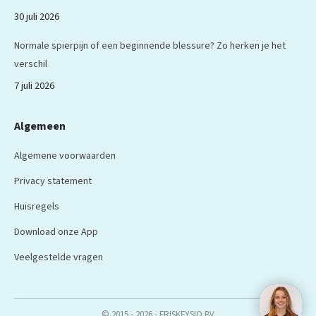
30 juli 2026
Normale spierpijn of een beginnende blessure? Zo herken je het
verschil
7 juli 2026
Algemeen
Algemene voorwaarden
Privacy statement
Huisregels
Download onze App
Veelgestelde vragen
© 2015 - 2026 - FRISKFYSIO BV