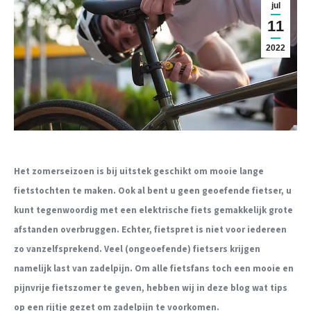
jul
11
2022
Het zomerseizoen is bij uitstek geschikt om mooie lange
fietstochten te maken. Ook al bent u geen geoefende fietser, u
kunt tegenwoordig met een elektrische fiets gemakkelijk grote
afstanden overbruggen. Echter, fietspret is niet voor iedereen
zo vanzelfsprekend. Veel (ongeoefende) fietsers krijgen
namelijk last van zadelpijn. Om alle fietsfans toch een mooie en
pijnvrije fietszomer te geven, hebben wij in deze blog wat tips
op een rijtje gezet om zadelpijn te voorkomen.