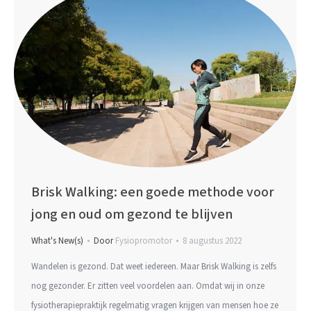
Brisk Walking: een goede methode voor
jong en oud om gezond te blijven
What's New(s)
Door
Fysiopromotor
8 augustus 2022
Wandelen is gezond. Dat weet iedereen. Maar Brisk Walking is zelfs
nog gezonder. Er zitten veel voordelen aan. Omdat wij in onze
fysiotherapiepraktijk regelmatig vragen krijgen van mensen hoe ze