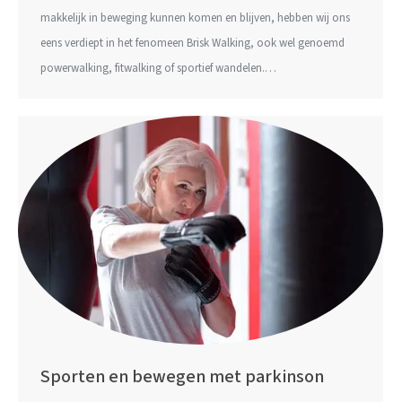
makkelijk in beweging kunnen komen en blijven, hebben wij ons
eens verdiept in het fenomeen Brisk Walking, ook wel genoemd
powerwalking, fitwalking of sportief wandelen.…
Sporten en bewegen met parkinson