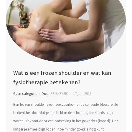
Wat is een frozen shoulder en wat kan
fysiotherapie betekenen?
Geen categorie
Door
FRISKFYSIO
17 juni 2019
Een frozen shoulder is een veelvoorkomende schouderblessure. Je
herkent het doordat je pijn hebt in de schouder, die steeds erger
wordt. Dit komt door een ontsteking in het gewrichts (kapsel). Hoe
langer je ermee blijft lopen, hoe minder goed je nog kunt