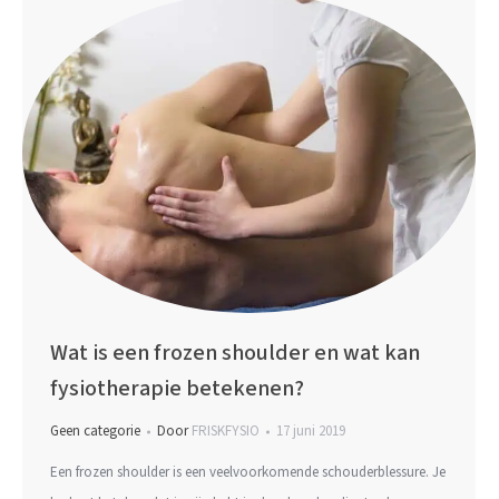
Wat is een frozen shoulder en wat kan
fysiotherapie betekenen?
Geen categorie
Door
FRISKFYSIO
17 juni 2019
Een frozen shoulder is een veelvoorkomende schouderblessure. Je